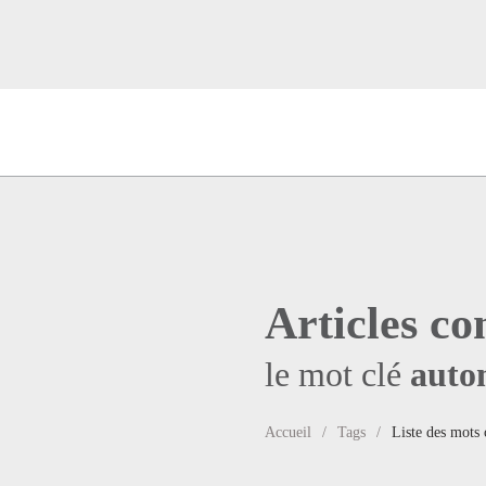
Articles co
le mot clé
auto
Accueil
Tags
Liste des mots 