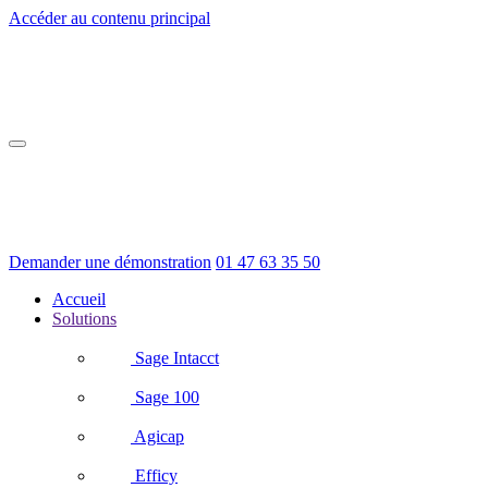
Accéder au contenu principal
Demander une démonstration
01 47 63 35 50
Accueil
Solutions
Sage Intacct
Sage 100
Agicap
Efficy