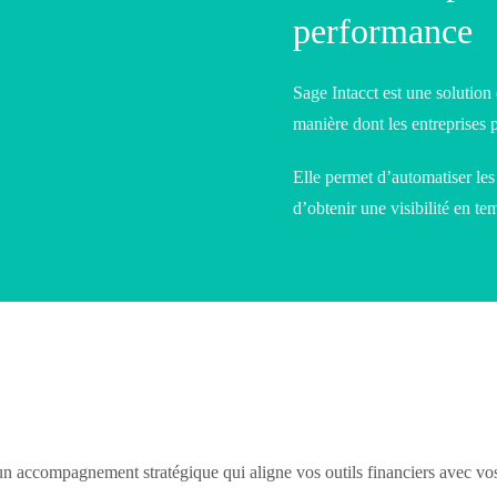
performance
Sage Intacct est une solution
manière dont les entreprises 
Elle permet d’automatiser les
d’obtenir une visibilité en te
n accompagnement stratégique qui aligne vos outils financiers avec vos 