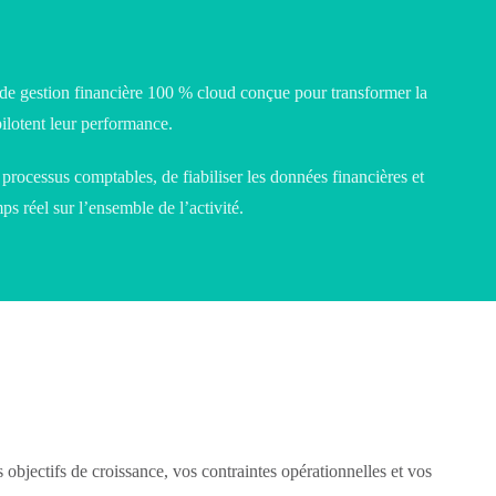
 de gestion financière 100 % cloud conçue pour transformer la
pilotent leur performance.
 processus comptables, de fiabiliser les données financières et
mps réel sur l’ensemble de l’activité.
objectifs de croissance, vos contraintes opérationnelles et vos