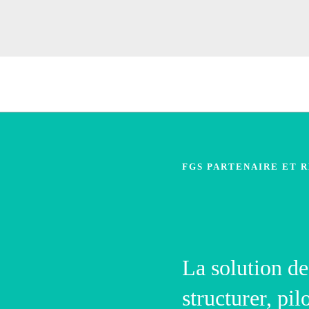
FGS PARTENAIRE ET 
La solution de
structurer, pil